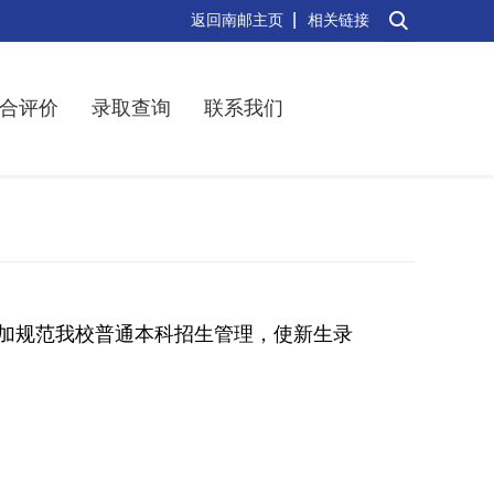
返回南邮主页
相关链接
合评价
录取查询
联系我们
加规范我校普通本科招生管理，使新生录