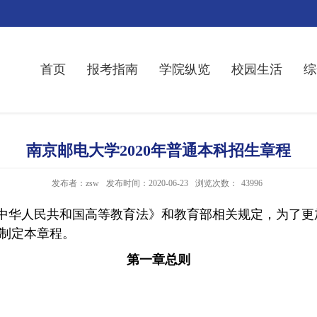
首页
报考指南
学院纵览
校园生活
综
南京邮电大学2020年普通本科招生章程
发布者：zsw
发布时间：2020-06-23
浏览次数：
43996
中华人民共和国高等教育法》和教育部相关规定，为了更
制定本章程。
第一章
总
则