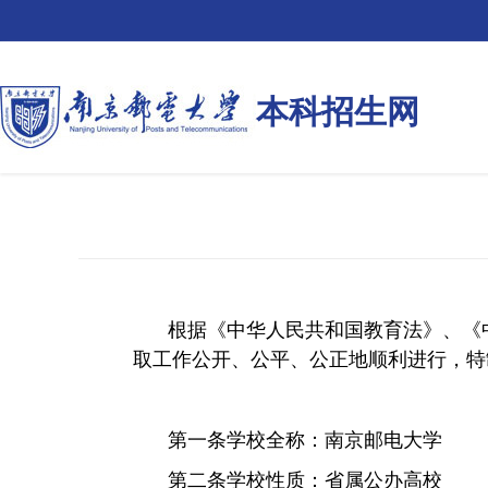
本科招生网
根据《中华人民共和国教育法》、《
取工作公开、公平、公正地顺利进行，特
第一条
学校全称：南京邮电大学
第二条
学校性质：省属公办高校