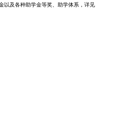
金以及各种助学金等奖、助学体系，详见