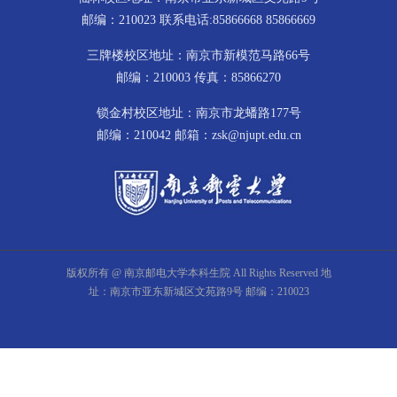
邮编：210023 联系电话:85866668 85866669
三牌楼校区地址：南京市新模范马路66号
邮编：210003 传真：85866270
锁金村校区地址：南京市龙蟠路177号
邮编：210042 邮箱：zsk@njupt.edu.cn
版权所有 @ 南京邮电大学本科生院 All Rights Reserved 地
址：南京市亚东新城区文苑路9号 邮编：210023