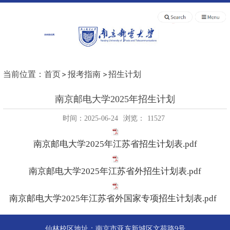
本科招生网
当前位置：
首页
报考指南
招生计划
南京邮电大学2025年招生计划
时间：2025-06-24
浏览：
11527
南京邮电大学2025年江苏省招生计划表.pdf
南京邮电大学2025年江苏省外招生计划表.pdf
南京邮电大学2025年江苏省外国家专项招生计划表.pdf
仙林校区地址：南京市亚东新城区文苑路9号