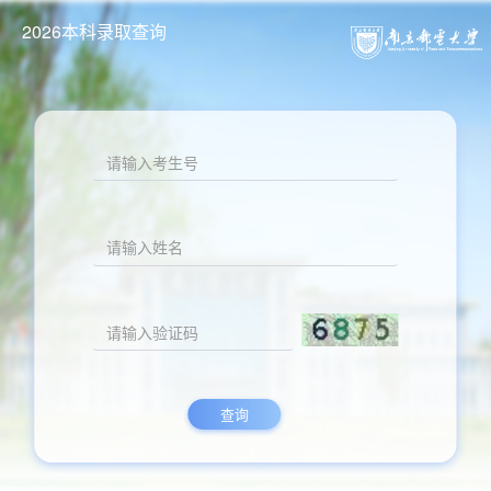
2026本科录取查询