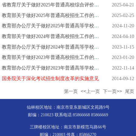
省教育厅关于做好2025年普通高校综合评价招生改革试点工作的通知
2025-04-21
教育部关于做好2025年普通高校招生工作的通知
2025-02-25
教育部办公厅关于做好2025年普通高等学校部分特殊类型招生工作的...
2024-11-20
教育部关于做好2024年普通高校招生工作的通知
2024-04-10
教育部办公厅关于做好2024年普通高等学校部分特殊类型招生工作的...
2023-11-15
教育部关于做好2023年普通高校招生工作的通知
2023-01-20
教育部办公厅关于做好2023年普通高等学校部分特殊类型招生工作的...
2022-11-14
国务院关于深化考试招生制度改革的实施意见
2014-09-12
第一页
<<上一页
下一页>>
尾页
仙林校区地址：南京市亚东新城区文苑路9号
邮编：210023 联系电话:85866668 85866669
三牌楼校区地址：南京市新模范马路66号
邮编：210003 传真：85866270