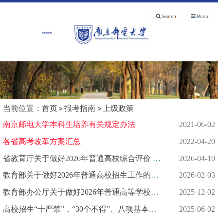
本科招生网
当前位置：
首页
报考指南
上级政策
南京邮电大学本科生培养有关规定办法
2021-06-02
各省高考改革方案汇总
2022-04-20
省教育厅关于做好2026年普通高校综合评价 招生改革试点工作的通...
2026-04-10
教育部关于做好2026年普通高校招生工作的通知
2026-02-03
教育部办公厅关于做好2026年普通高等学校部分特殊类型招生工作的...
2025-12-02
高校招生“十严禁”，“30个不得”、八项基本要求
2025-06-02