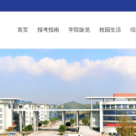
首页
报考指南
学院纵览
校园生活
综