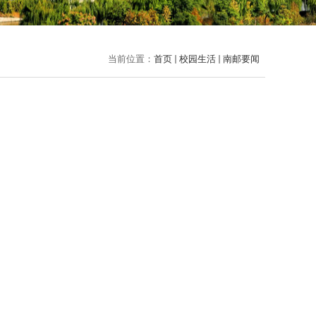
当前位置：
首页
校园生活
南邮要闻