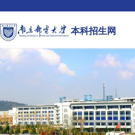
本科招生网