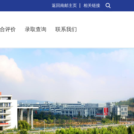
返回南邮主页
相关链接
合评价
录取查询
联系我们