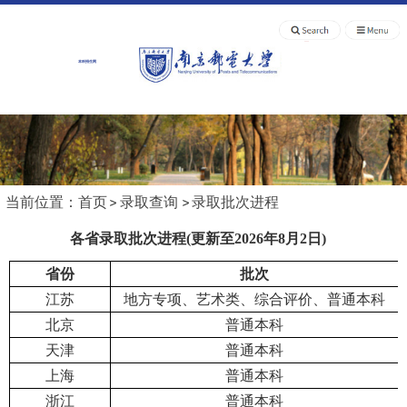
本科招生网
当前位置：
首页
录取查询
录取批次进程
各省录取批次进程(更新至2026年8月2日)
省份
批次
江苏
地方专项、艺术类、综合评价、普通本科
北京
普通本科
天津
普通本科
上海
普通本科
浙江
普通本科