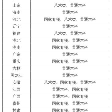
山东
艺术类、普通本科
海南
普通本科
河北
国家专项、艺术类、普通本科
辽宁
普通本科
福建
艺术类、普通本科
湖北
国家专项、普通本科
湖南
国家专项、普通本科
广东
普通本科
重庆
国家专项、普通本科
吉林
普通本科
黑龙江
普通本科
安徽
艺术类、国家专项、普通本科
江西
普通本科、
国家专项
广西
普通本科、
国家专项
贵州
国家专项、普通本科
甘肃
国家专项、普通本科