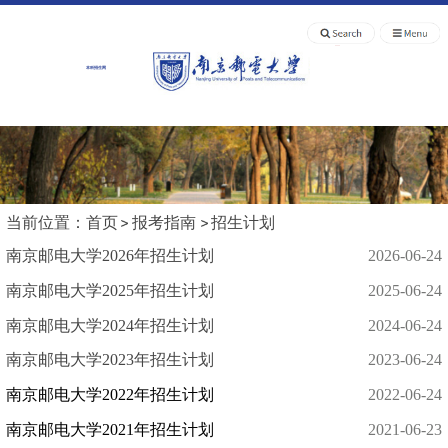
本科招生网
当前位置：
首页
报考指南
招生计划
南京邮电大学2026年招生计划
2026-06-24
南京邮电大学2025年招生计划
2025-06-24
南京邮电大学2024年招生计划
2024-06-24
南京邮电大学2023年招生计划
2023-06-24
南京邮电大学2022年招生计划
2022-06-24
南京邮电大学2021年招生计划
2021-06-23