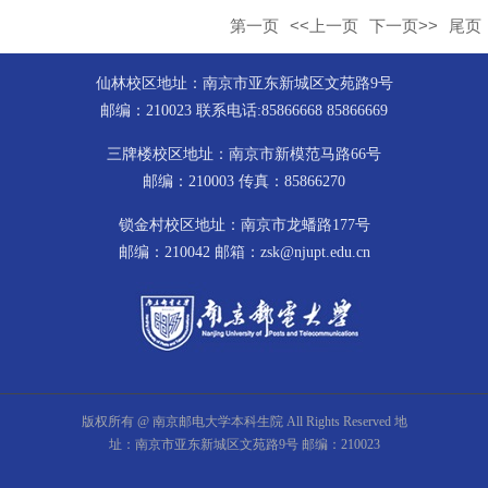
第一页
<<上一页
下一页>>
尾页
仙林校区地址：南京市亚东新城区文苑路9号
邮编：210023 联系电话:85866668 85866669
三牌楼校区地址：南京市新模范马路66号
邮编：210003 传真：85866270
锁金村校区地址：南京市龙蟠路177号
邮编：210042 邮箱：zsk@njupt.edu.cn
版权所有 @ 南京邮电大学本科生院 All Rights Reserved 地
址：南京市亚东新城区文苑路9号 邮编：210023