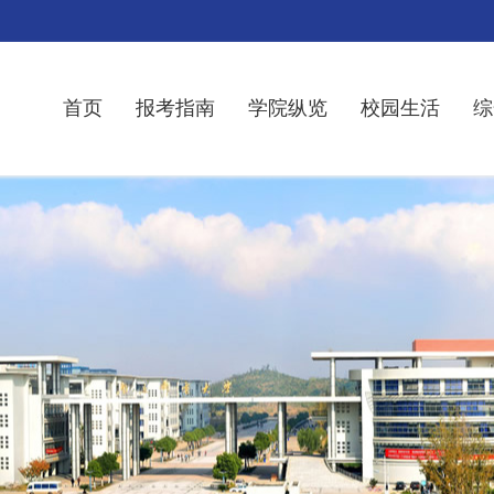
首页
报考指南
学院纵览
校园生活
综