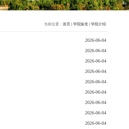
当前位置：
首页
学院纵览
学院介绍
2026-06-04
2026-06-04
2026-06-04
2026-06-04
2026-06-04
2026-06-04
2026-06-04
2026-06-04
2026-06-04