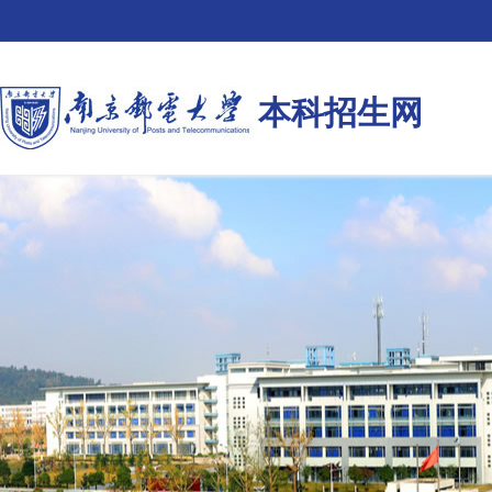
本科招生网