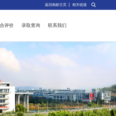
返回南邮主页
相关链接
合评价
录取查询
联系我们