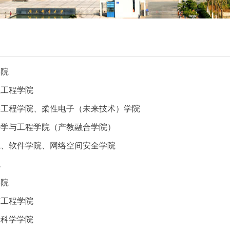
学院
息工程学院
学工程学院、柔性电子（未来技术）学院
科学与工程学院（产教融合学院）
院、软件学院、网络空间安全学院
院
学院
与工程学院
命科学学院